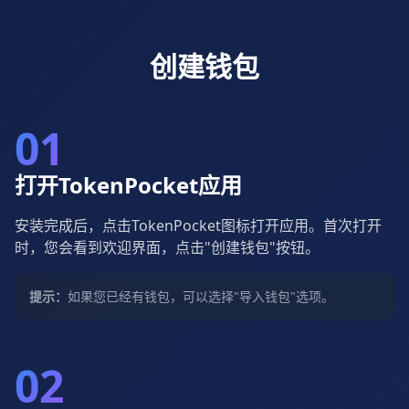
创建钱包
01
打开TokenPocket应用
安装完成后，点击TokenPocket图标打开应用。首次打开
时，您会看到欢迎界面，点击"创建钱包"按钮。
提示：
如果您已经有钱包，可以选择"导入钱包"选项。
02