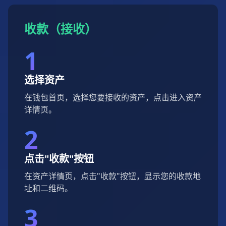
收款（接收）
1
选择资产
在钱包首页，选择您要接收的资产，点击进入资产
详情页。
2
点击"收款"按钮
在资产详情页，点击"收款"按钮，显示您的收款地
址和二维码。
3