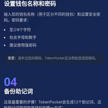
设置钱包名称和密码
输入您的钱包名称（用于区分不同的钱包）和设置安全密
码。密码要求：
至少8个字符
包含字母和数字
建议使用强密码
重要：
请牢记您的密码，TokenPocket无法帮助您找回密码。
04
备份助记词
这是最重要的步骤！TokenPocket会生成12个助记词，这
些助记词是您恢复钱包的唯一方式：