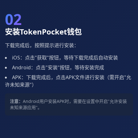
02
安装TokenPocket钱包
下载完成后，按照提示进行安装：
iOS：点击"获取"按钮，等待下载完成后自动安装
Android：点击"安装"按钮，等待安装完成
APK：下载完成后，点击APK文件进行安装（需开启"允
许未知来源"）
注意：
Android用户安装APK时，需要在设置中开启"允许安装
未知来源应用"。