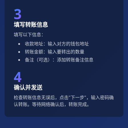
3
填写转账信息
填写以下信息：
收款地址：输入对方的钱包地址
转账金额：输入要转出的数量
备注（可选）：添加转账备注信息
4
确认并发送
检查转账信息无误后，点击"下一步"，输入密码确
认转账。等待网络确认后，转账完成。