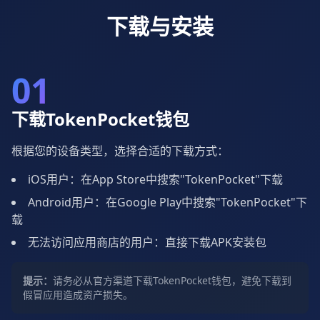
下载与安装
01
下载TokenPocket钱包
根据您的设备类型，选择合适的下载方式：
iOS用户：在App Store中搜索"TokenPocket"下载
Android用户：在Google Play中搜索"TokenPocket"下
载
无法访问应用商店的用户：直接下载APK安装包
提示：
请务必从官方渠道下载TokenPocket钱包，避免下载到
假冒应用造成资产损失。