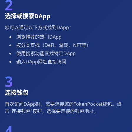
2
选择或搜索DApp
您可以通过以下方式找到DApp：
浏览推荐的热门DApp
按分类查找（DeFi、游戏、NFT等）
使用搜索功能查找特定DApp
输入DApp网址直接访问
3
连接钱包
首次访问DApp时，需要连接您的TokenPocket钱包。点
击"连接钱包"按钮，选择要连接的钱包地址。
4