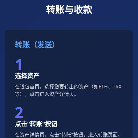
转账与收款
转账（发送）
1
选择资产
在钱包首页，选择您要转出的资产（如ETH、TRX
等），点击进入资产详情页。
2
点击"转账"按钮
在资产详情页，点击"转账"按钮，进入转账页面。