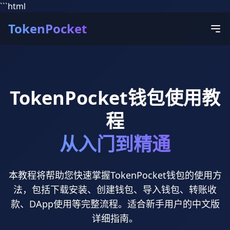
```html
TokenPocket
TokenPocket钱包使用教
程
从入门到精通
本教程将帮助您快速掌握TokenPocket钱包的使用方
法，包括下载安装、创建钱包、导入钱包、转账收
款、DApp使用等完整流程。适合新手用户的中文版
详细指南。