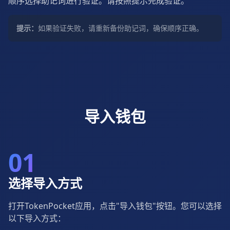
顺序选择助记词进行验证。请按照提示完成验证。
提示：
如果验证失败，请重新备份助记词，确保顺序正确。
导入钱包
01
选择导入方式
打开TokenPocket应用，点击"导入钱包"按钮。您可以选择
以下导入方式：