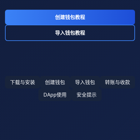
创建钱包教程
导入钱包教程
下载与安装
创建钱包
导入钱包
转账与收款
DApp使用
安全提示