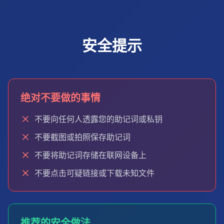
安全提示
绝对不要做的事情
不要向任何人透露您的助记词或私钥
不要截图或拍照保存助记词
不要将助记词存储在联网设备上
不要点击可疑链接或下载未知文件
推荐的安全做法