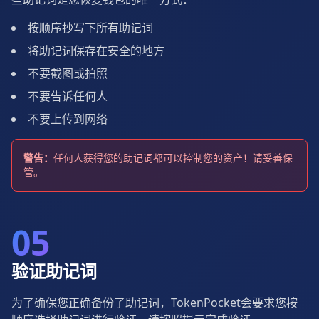
按顺序抄写下所有助记词
将助记词保存在安全的地方
不要截图或拍照
不要告诉任何人
不要上传到网络
警告：
任何人获得您的助记词都可以控制您的资产！请妥善保
管。
05
验证助记词
为了确保您正确备份了助记词，TokenPocket会要求您按