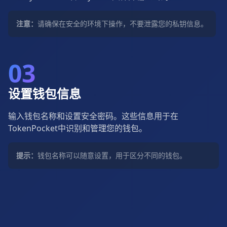
注意：
请确保在安全的环境下操作，不要泄露您的私钥信息。
03
设置钱包信息
输入钱包名称和设置安全密码。这些信息用于在
TokenPocket中识别和管理您的钱包。
提示：
钱包名称可以随意设置，用于区分不同的钱包。