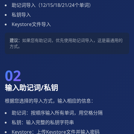
助记词导入（12/15/18/21/24个单词）
私钥导入
Keystore文件导入
建议：
如果您有助记词，优先使用助记词导入，这是最通用的
方式。
02
输入助记词/私钥
根据您选择的导入方式，输入相应的信息：
助记词：按顺序输入所有单词，用空格分隔
私钥：输入完整的私钥字符串
Keystore：上传Keystore文件并输入密码