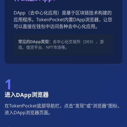
DApp（去中心化应用）是基于区块链技术构建的
应用程序。TokenPocket内置DApp浏览器，让您
可以直接在钱包中访问各种去中心化应用。
常见的DApp类型：
去中心化交易所（DEX）、游
戏、借贷平台、NFT市场等。
1
进入DApp浏览器
在TokenPocket底部导航栏，点击"发现"或"浏览器"图标，
进入DApp浏览器页面。