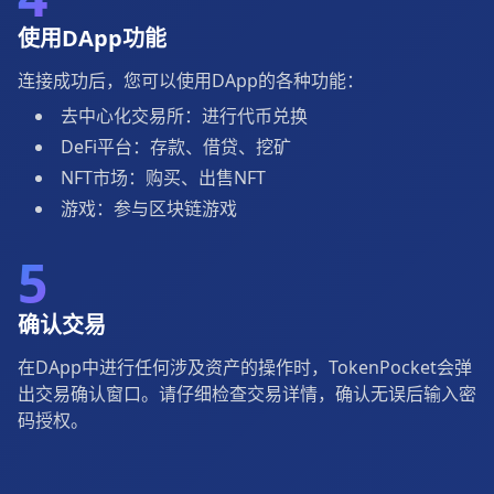
使用DApp功能
连接成功后，您可以使用DApp的各种功能：
去中心化交易所：进行代币兑换
DeFi平台：存款、借贷、挖矿
NFT市场：购买、出售NFT
游戏：参与区块链游戏
5
确认交易
在DApp中进行任何涉及资产的操作时，TokenPocket会弹
出交易确认窗口。请仔细检查交易详情，确认无误后输入密
码授权。