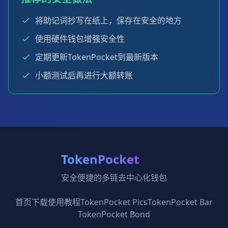
将助记词抄写在纸上，保存在安全的地方
使用硬件钱包增强安全性
定期更新TokenPocket到最新版本
小额测试后再进行大额转账
TokenPocket
安全便捷的多链去中心化钱包
首页
下载
使用教程
TokenPocket Pics
TokenPocket Bar
TokenPocket Bond