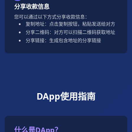
分享收款信息
您可以通过以下方式分享收款信息：
复制地址：点击复制按钮，粘贴发送给对方
分享二维码：对方可以扫描二维码获取地址
分享链接：生成包含地址的分享链接
DApp使用指南
什么是DApp？