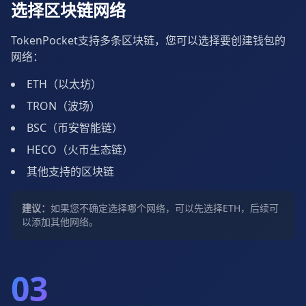
选择区块链网络
TokenPocket支持多条区块链，您可以选择要创建钱包的
网络：
ETH（以太坊）
TRON（波场）
BSC（币安智能链）
HECO（火币生态链）
其他支持的区块链
建议：
如果您不确定选择哪个网络，可以先选择ETH，后续可
以添加其他网络。
03